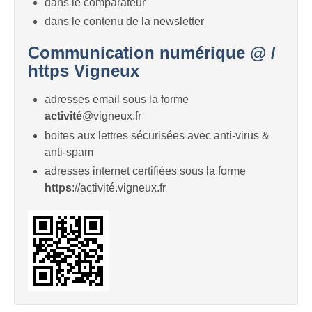
dans le comparateur
dans le contenu de la newsletter
Communication numérique @ /
https Vigneux
adresses email sous la forme
activité
@vigneux.fr
boites aux lettres sécurisées avec anti-virus &
anti-spam
adresses internet certifiées sous la forme
https
://activité.vigneux.fr