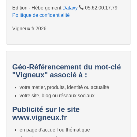
Edition - Hébergement
Dataxy
05.62.00.17.79
Politique de confidentialité
Vigneux.fr 2026
Géo-Référencement du mot-clé
"Vigneux" associé à :
votre métier, produits, identité ou actualité
votre site, blog ou réseaux sociaux
Publicité sur le site
www.vigneux.fr
en page d'accueil ou thématique