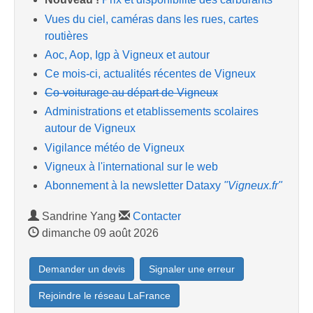
Vues du ciel, caméras dans les rues, cartes
routières
Aoc, Aop, Igp à Vigneux et autour
Ce mois-ci, actualités récentes de Vigneux
Co-voiturage au départ de Vigneux
Administrations et etablissements scolaires
autour de Vigneux
Vigilance météo de Vigneux
Vigneux à l'international sur le web
Abonnement à la newsletter Dataxy
"Vigneux.fr"
Sandrine Yang
Contacter
dimanche 09 août 2026
Demander un devis
Signaler une erreur
Rejoindre le réseau LaFrance