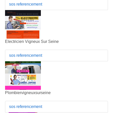
sos referencement
Electricien Vigneux Sur Seine
sos referencement
Plombiervigneuxsurseine
sos referencement