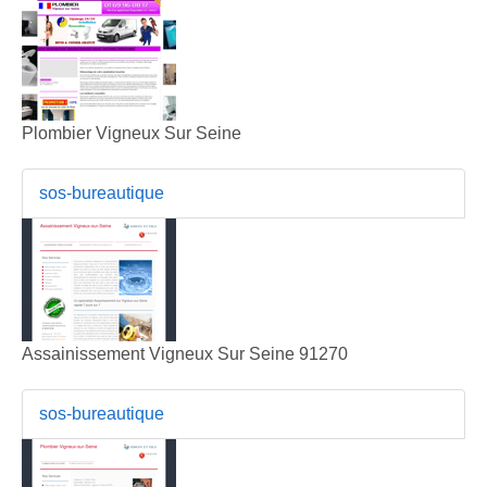
Plombier Vigneux Sur Seine
sos-bureautique
Assainissement Vigneux Sur Seine 91270
sos-bureautique