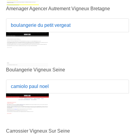
Amenager Agencer Autrement Vigneux Bretagne
boulangerie du petit vergeat
Boulangerie Vigneux Seine
camiolo paul noel
Carrossier Vigneux Sur Seine