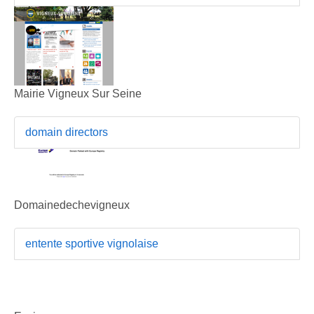
Mairie Vigneux Sur Seine
domain directors
Domainedechevigneux
entente sportive vignolaise