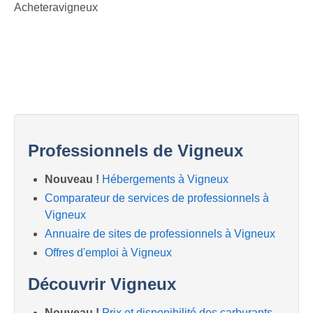
Acheteravigneux
Professionnels de Vigneux
Nouveau !
Hébergements à Vigneux
Comparateur de services de professionnels à
Vigneux
Annuaire de sites de professionnels à Vigneux
Offres d'emploi à Vigneux
Découvrir Vigneux
Nouveau !
Prix et disponibilité des carburants