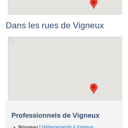
Dans les rues de Vigneux
Professionnels de Vigneux
Nouveau !
Hébergements à Vigneux