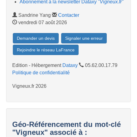
Abonnement à la newsletter Dataxy
"Vigneux.fr"
Sandrine Yang
Contacter
vendredi 07 août 2026
Demander un devis
Signaler une erreur
Rejoindre le réseau LaFrance
Edition - Hébergement
Dataxy
05.62.00.17.79
Politique de confidentialité
Vigneux.fr 2026
Géo-Référencement du mot-clé
"Vigneux" associé à :