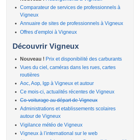
Comparateur de services de professionnels à
Vigneux
Annuaire de sites de professionnels à Vigneux
Offres d'emploi à Vigneux
Découvrir Vigneux
Nouveau !
Prix et disponibilité des carburants
Vues du ciel, caméras dans les rues, cartes
routières
Aoc, Aop, Igp à Vigneux et autour
Ce mois-ci, actualités récentes de Vigneux
Co-voiturage au départ de Vigneux
Administrations et etablissements scolaires
autour de Vigneux
Vigilance météo de Vigneux
Vigneux à l'international sur le web