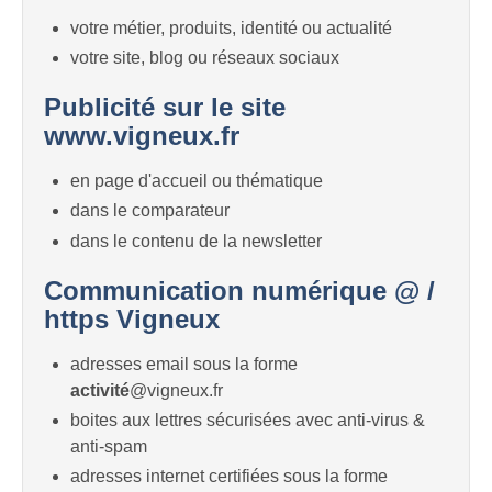
votre métier, produits, identité ou actualité
votre site, blog ou réseaux sociaux
Publicité sur le site
www.vigneux.fr
en page d'accueil ou thématique
dans le comparateur
dans le contenu de la newsletter
Communication numérique @ /
https Vigneux
adresses email sous la forme
activité
@vigneux.fr
boites aux lettres sécurisées avec anti-virus &
anti-spam
adresses internet certifiées sous la forme