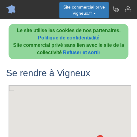
Site commercial privé
Vigneux.fr
Le site utilise les cookies de nos partenaires.
Politique de confidentialité
Site commercial privé sans lien avec le site de la
collectivité
Refuser et sortir
Se rendre à Vigneux