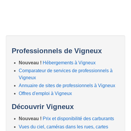
Professionnels de Vigneux
Nouveau !
Hébergements à Vigneux
Comparateur de services de professionnels à
Vigneux
Annuaire de sites de professionnels à Vigneux
Offres d'emploi à Vigneux
Découvrir Vigneux
Nouveau !
Prix et disponibilité des carburants
Vues du ciel, caméras dans les rues, cartes