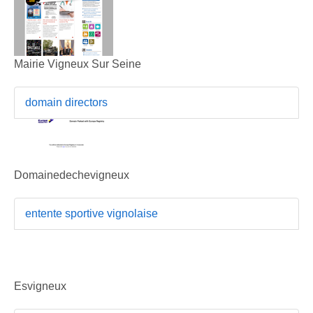
Mairie Vigneux Sur Seine
domain directors
Domainedechevigneux
entente sportive vignolaise
Esvigneux