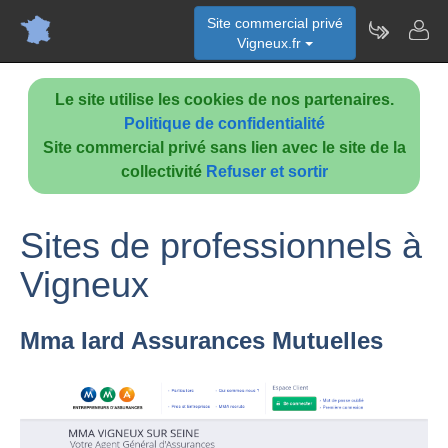
Site commercial privé
Vigneux.fr
Le site utilise les cookies de nos partenaires.
Politique de confidentialité
Site commercial privé sans lien avec le site de la
collectivité
Refuser et sortir
Sites de professionnels à
Vigneux
Mma Iard Assurances Mutuelles