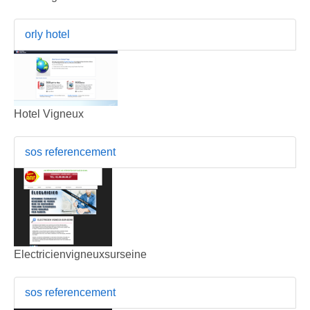
orly hotel
Hotel Vigneux
sos referencement
Electricienvigneuxsurseine
sos referencement