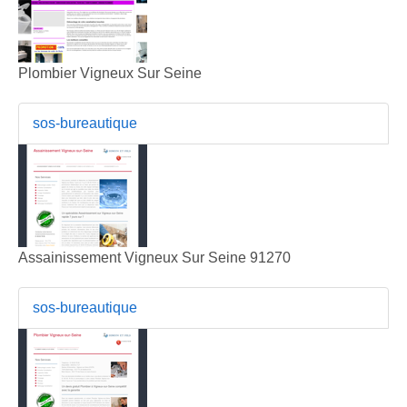
Plombier Vigneux Sur Seine
sos-bureautique
Assainissement Vigneux Sur Seine 91270
sos-bureautique