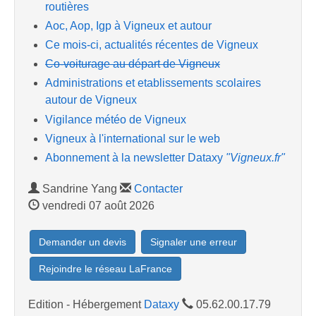
routières
Aoc, Aop, Igp à Vigneux et autour
Ce mois-ci, actualités récentes de Vigneux
Co-voiturage au départ de Vigneux
Administrations et etablissements scolaires
autour de Vigneux
Vigilance météo de Vigneux
Vigneux à l'international sur le web
Abonnement à la newsletter Dataxy
"Vigneux.fr"
Sandrine Yang
Contacter
vendredi 07 août 2026
Demander un devis
Signaler une erreur
Rejoindre le réseau LaFrance
Edition - Hébergement
Dataxy
05.62.00.17.79