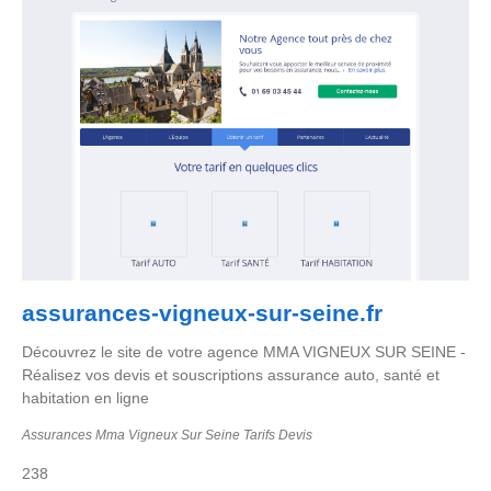
assurances-vigneux-sur-seine.fr
Découvrez le site de votre agence MMA VIGNEUX SUR SEINE -
Réalisez vos devis et souscriptions assurance auto, santé et
habitation en ligne
Assurances Mma Vigneux Sur Seine Tarifs Devis
238