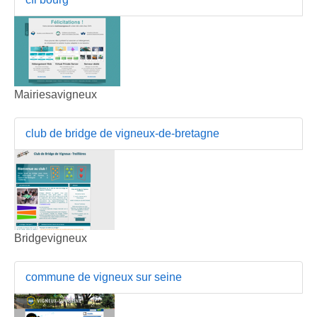
Mairiesavigneux
club de bridge de vigneux-de-bretagne
Bridgevigneux
commune de vigneux sur seine