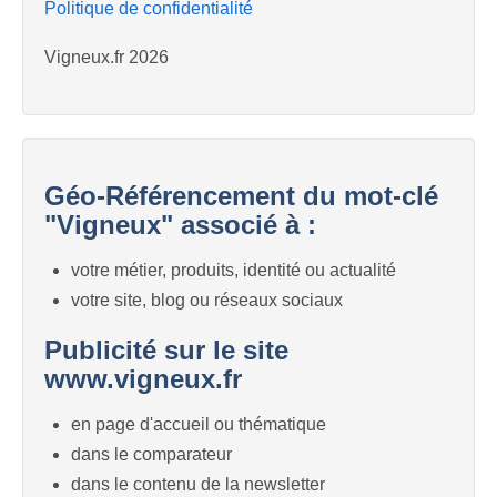
Politique de confidentialité
Vigneux.fr 2026
Géo-Référencement du mot-clé
"Vigneux" associé à :
votre métier, produits, identité ou actualité
votre site, blog ou réseaux sociaux
Publicité sur le site
www.vigneux.fr
en page d'accueil ou thématique
dans le comparateur
dans le contenu de la newsletter