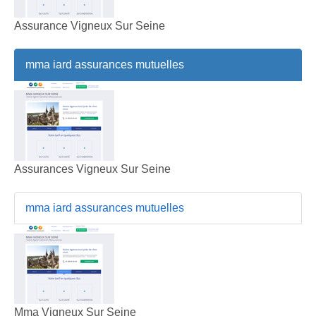
Assurance Vigneux Sur Seine
mma iard assurances mutuelles
Assurances Vigneux Sur Seine
mma iard assurances mutuelles
Mma Vigneux Sur Seine