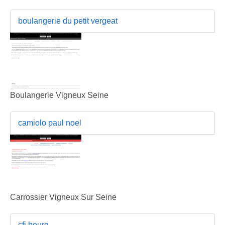
boulangerie du petit vergeat
Boulangerie Vigneux Seine
camiolo paul noel
Carrossier Vigneux Sur Seine
cfi bourg