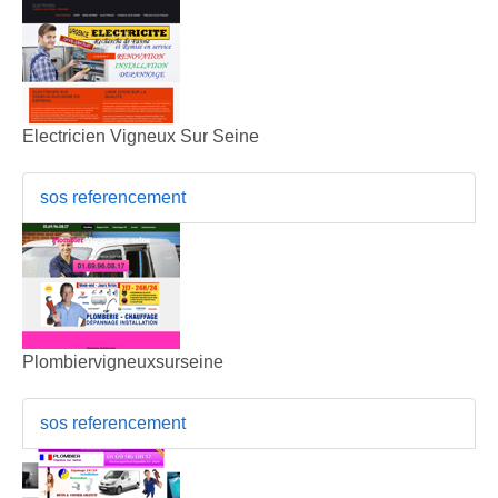
Electricien Vigneux Sur Seine
sos referencement
Plombiervigneuxsurseine
sos referencement