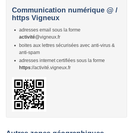
Communication numérique @ /
https Vigneux
adresses email sous la forme
activité
@vigneux.fr
boites aux lettres sécurisées avec anti-virus &
anti-spam
adresses internet certifiées sous la forme
https
://activité.vigneux.fr