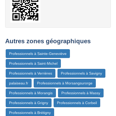
Autres zones géographiques
Professionnels à Sainte-Geneviève
Professionnels à Saint-Michel
Professionnels à Verrières
Professionnels à Savigny
palaiseau.fr
Professionnels à Morsangsurorge
Professionnels à Morangis
Professionnels à Massy
Professionnels à Grigny
Professionnels à Corbeil
Professionnels à Brétigny