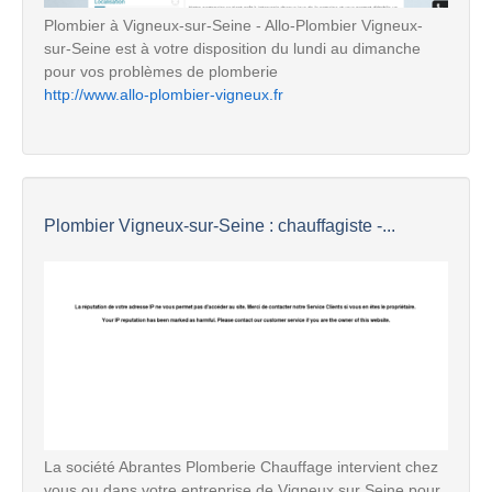
Plombier à Vigneux-sur-Seine - Allo-Plombier Vigneux-
sur-Seine est à votre disposition du lundi au dimanche
pour vos problèmes de plomberie
http://www.allo-plombier-vigneux.fr
Plombier Vigneux-sur-Seine : chauffagiste -...
La société Abrantes Plomberie Chauffage intervient chez
vous ou dans votre entreprise de Vigneux sur Seine pour