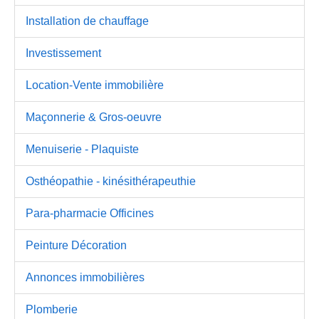
Installation de chauffage
Investissement
Location-Vente immobilière
Maçonnerie & Gros-oeuvre
Menuiserie - Plaquiste
Osthéopathie - kinésithérapeuthie
Para-pharmacie Officines
Peinture Décoration
Annonces immobilières
Plomberie