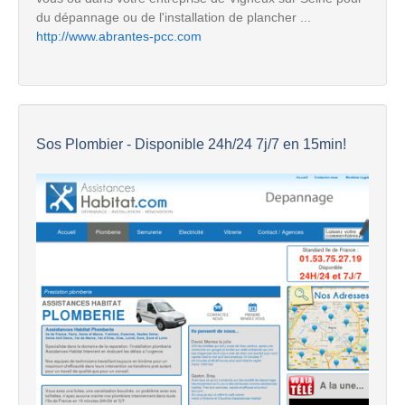
du dépannage ou de l'installation de plancher ...
http://www.abrantes-pcc.com
Sos Plombier - Disponible 24h/24 7j/7 en 15min!