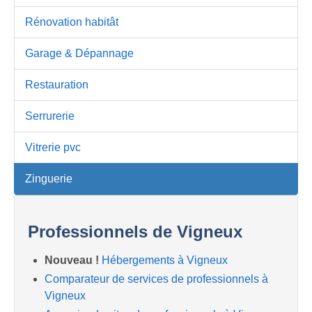
Rénovation habitât
Garage & Dépannage
Restauration
Serrurerie
Vitrerie pvc
Zinguerie
Professionnels de Vigneux
Nouveau !
Hébergements à Vigneux
Comparateur de services de professionnels à
Vigneux