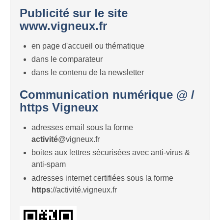
Publicité sur le site
www.vigneux.fr
en page d'accueil ou thématique
dans le comparateur
dans le contenu de la newsletter
Communication numérique @ /
https Vigneux
adresses email sous la forme
activité
@vigneux.fr
boites aux lettres sécurisées avec anti-virus &
anti-spam
adresses internet certifiées sous la forme
https
://activité.vigneux.fr