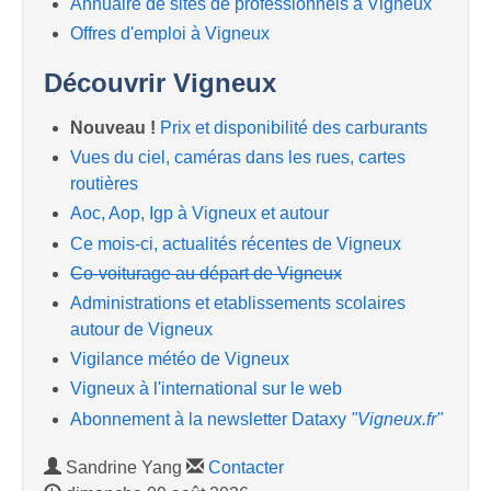
Annuaire de sites de professionnels à Vigneux
Offres d'emploi à Vigneux
Découvrir Vigneux
Nouveau !
Prix et disponibilité des carburants
Vues du ciel, caméras dans les rues, cartes
routières
Aoc, Aop, Igp à Vigneux et autour
Ce mois-ci, actualités récentes de Vigneux
Co-voiturage au départ de Vigneux
Administrations et etablissements scolaires
autour de Vigneux
Vigilance météo de Vigneux
Vigneux à l'international sur le web
Abonnement à la newsletter Dataxy
"Vigneux.fr"
Sandrine Yang
Contacter