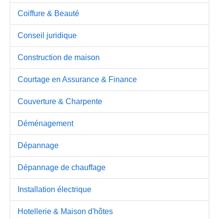
Coiffure & Beauté
Conseil juridique
Construction de maison
Courtage en Assurance & Finance
Couverture & Charpente
Déménagement
Dépannage
Dépannage de chauffage
Installation électrique
Hotellerie & Maison d'hôtes