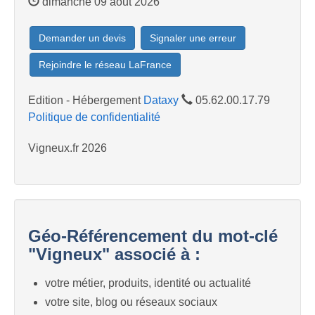
dimanche 09 août 2026
Demander un devis
Signaler une erreur
Rejoindre le réseau LaFrance
Edition - Hébergement
Dataxy
05.62.00.17.79
Politique de confidentialité
Vigneux.fr 2026
Géo-Référencement du mot-clé
"Vigneux" associé à :
votre métier, produits, identité ou actualité
votre site, blog ou réseaux sociaux