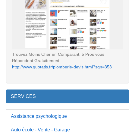
Trouvez Moins Cher en Comparant. 5 Pros vous
Répondent Gratuitement
http://www.quotatis.fr/plomberie-devis.html?sqn=353
SERVICES
Assistance psychologique
Auto école - Vente - Garage