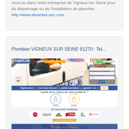
vous ou dans votre entreprise de Vigneux sur Seine pour
du dépannage ou de l'installation de plancher ...
http://www.abrantes-pcc.com
Plombier VIGNEUX SUR SEINE 91270 : Tel...