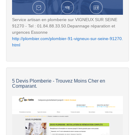
Service artisan en plomberie sur VIGNEUX SUR SEINE
91270 - Tel : 01.84.88.33.50.Depannage réparation et
urgences Essonne
http://plombier.com/plombier-91-vigneux-sur-seine-91270.
html
5 Devis Plomberie - Trouvez Moins Cher en
Comparant.