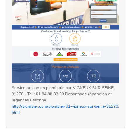
Service artisan en plomberie sur VIGNEUX SUR SEINE
91270 - Tel : 01.84.88.33.50.Depannage réparation et
urgences Essonne
http://plombier.com/plombier-91-vigneux-sur-seine-91270.
html