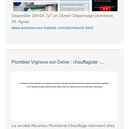
Disponible 24h/24 7j/7 en 15min! Dépannage plomberie
39. Agréé.
www.assistances-habitat.com/plomberie.html
Plombier Vigneux-sur-Seine : chauffagiste -...
La société Abrantes Plomberie Chauffage intervient chez