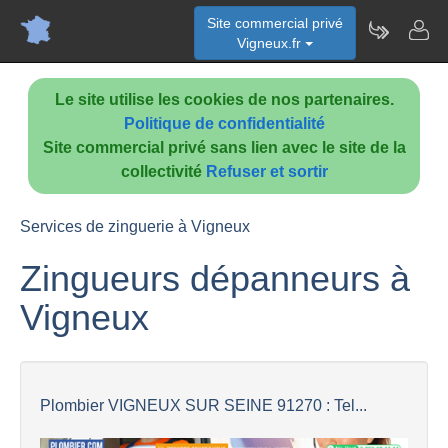
Site commercial privé
Vigneux.fr
Le site utilise les cookies de nos partenaires.
Politique de confidentialité
Site commercial privé sans lien avec le site de la
collectivité
Refuser et sortir
Services de zinguerie à Vigneux
Zingueurs dépanneurs à
Vigneux
Plombier VIGNEUX SUR SEINE 91270 : Tel...