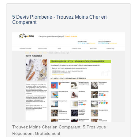
5 Devis Plomberie - Trouvez Moins Cher en
Comparant.
Trouvez Moins Cher en Comparant. 5 Pros vous
Répondent Gratuitement